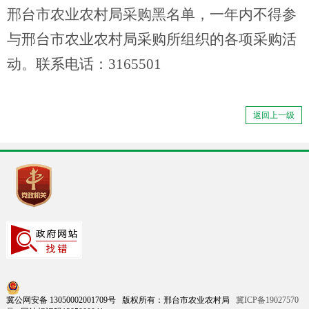
邢台市农业农村局采购黑名单，一年内不得参
与邢台市农业农村局采购所组织的各项采购活
动。联系电话：3165501
返回上一级
冀公网安备 13050002001709号 版权所有：邢台市农业农村局
冀ICP备19027570