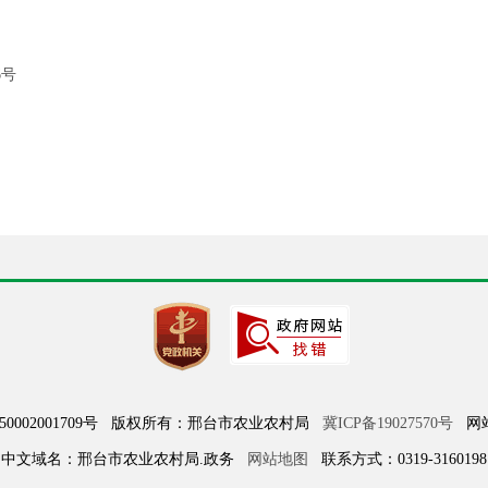
6号
050002001709号 版权所有：邢台市农业农村局
冀ICP备19027570号
网站标
中文域名：邢台市农业农村局.政务
网站地图
联系方式：0319-3160198