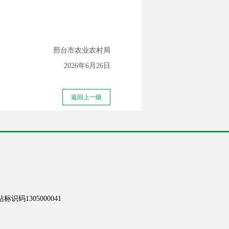
邢台市农业农村局
2026年6月26日
返回上一级
识码1305000041