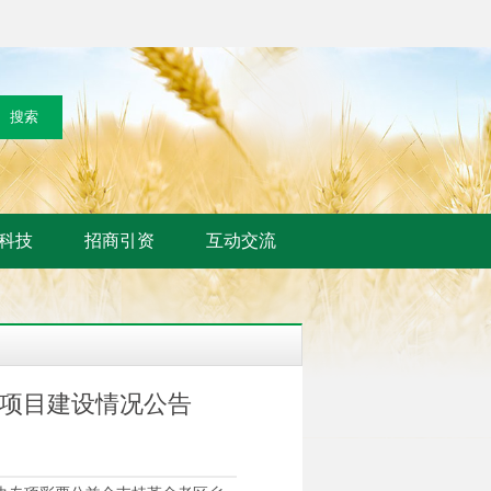
科技
招商引资
互动交流
兴项目建设情况公告