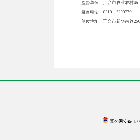
监督单位：邢台市农业农村局
监督电话：0319—2299239
单位地址：邢台市新华南路25
冀公网安备 13