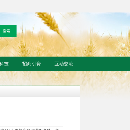
科技
招商引资
互动交流