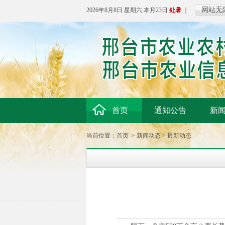
网站无
2026年8月8日 星期六 本月23日
处暑
｜
首页
通知公告
新
当前位置：
首页
>
新闻动态
>
最新动态