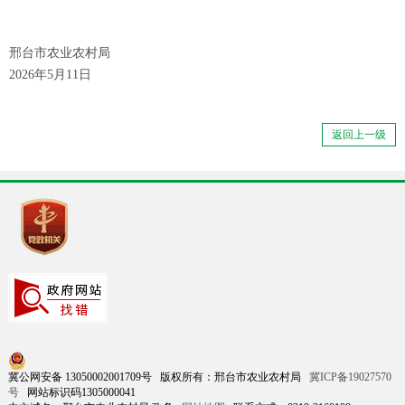
邢台市农业农村局
2026年5月11日
返回上一级
冀公网安备 13050002001709号 版权所有：邢台市农业农村局
冀ICP备19027570
号
网站标识码1305000041