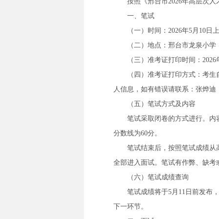
按照《邢台市2026年高层
一、笔试
（一）时间：2026年5月10日上午
（二）地点：邢台市龙泉小学
（三）准考证打印时间：2026年5
（四）准考证打印方式：考生自行登录
人信息，如有错误请联系：张烨迪，139
（五）笔试方式及内容
笔试采取闭卷的方式进行。内容
分数线为60分。
笔试结束后，按照笔试成绩从
全部进入面试。笔试有作弊、缺考
（六）笔试成绩查询
笔试成绩将于5月11日前发布，请各位
下一环节。