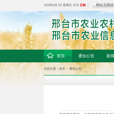
网站无障碍
2026年8月7日 星期五 今日
立秋
｜
首页
通知公告
新
当前位置：
首页
>
通知公告