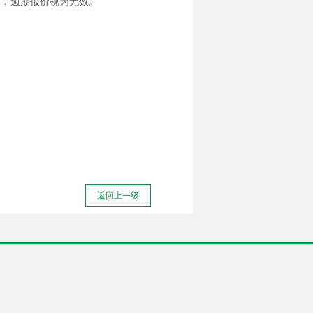
外），逾期报价视为无效。
返回上一级