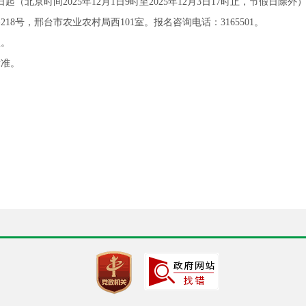
（北京时间2025年12月1日9时至2025年12月3日17时止，节假日除
18号，邢台市农业农村局西101室。报名咨询电话：3165501。
款。
标准。