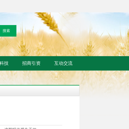
科技
招商引资
互动交流