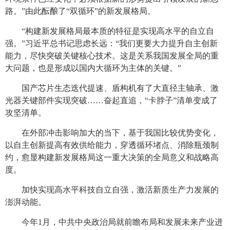
路。”由此酝酿了“双循环”的新发展格局。
“构建新发展格局最本质的特征是实现高水平的自立自
强。”习近平总书记思虑长远：“我们更要大力提升自主创新
能力，尽快突破关键核心技术。这是关系我国发展全局的重
大问题，也是形成以国内大循环为主体的关键。”
国产芯片生态迭代提速、盾构机有了大直径主轴承、激
光器关键部件实现突破……奋起直追，“卡脖子”清单变成了
攻坚清单。
在外部冲击影响加大的当下，基于我国比较优势变化，
以自主创新提高有效供给能力，穿透循环堵点、消除瓶颈制
约，愈显构建新发展格局这一重大决策的全局意义和战略高
度。
加快实现高水平科技自立自强，激活新质生产力发展的
澎湃动能。
今年1月，中共中央政治局就前瞻布局和发展未来产业进