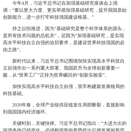
今年4月，习近平总书记在加强基础研究座谈会上强
调：“要以更大力度、更实举措加强基础研究，提升我国原始
创新能力，进一步打牢科技强国建设根基。”
持之以恒推进，因为“基础研究是整个科学体系的源头，
是所有技术问题的总机关”，还因为“加强基础研究，是实现
高水平科技自立自强的迫切要求，是建设世界科技强国的必
由之路”。
新时代以来，习近平总书记围绕加快实现高水平科技自
立自强作出一系列重大部署。我国跃升为全球创新重要一
极，从“世界工厂”正转为世界瞩目的“创新实验室”。
加快实现高水平科技自立自强，筑牢构建新发展格局的
科技基础。
2020年春，全球产业链供应链发生局部断裂，直接影响
到我国国内经济循环。
关键时刻，关键抉择。习近平总书记指出：“大进大出的
环境条件已经变化，必须根据新的形势提出引领发展的新思