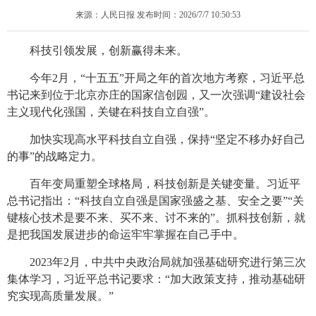
来源：人民日报 发布时间：2026/7/7 10:50:53
科技引领发展，创新赢得未来。
今年2月，“十五五”开局之年的首次地方考察，习近平总
书记来到位于北京亦庄的国家信创园，又一次强调“建设社会
主义现代化强国，关键在科技自立自强”。
加快实现高水平科技自立自强，保持“坚定不移办好自己
的事”的战略定力。
百年变局重塑全球格局，科技创新是关键变量。习近平
总书记指出：“科技自立自强是国家强盛之基、安全之要”“关
键核心技术是要不来、买不来、讨不来的”。抓科技创新，就
是把我国发展进步的命运牢牢掌握在自己手中。
2023年2月，中共中央政治局就加强基础研究进行第三次
集体学习，习近平总书记要求：“加大政策支持，推动基础研
究实现高质量发展。”