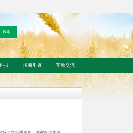
科技
招商引资
互动交流
市场监督管理总局、国家标准化管