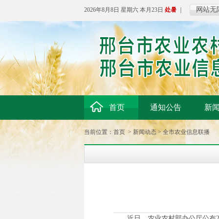
网站无
2026年8月8日 星期六 本月23日
处暑
｜
首页
通知公告
新
当前位置：
首页
>
新闻动态
>
全市农业信息联播
近日，农业农村部办公厅公布