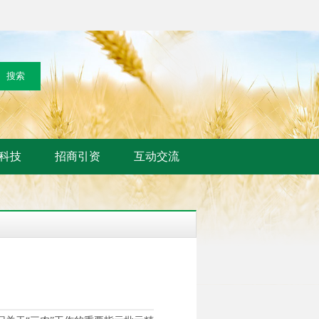
科技
招商引资
互动交流