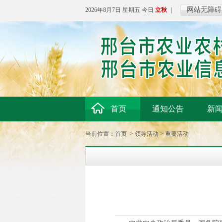
网站无障碍
2026年8月7日 星期五 今日
立秋
｜
首页
通知公告
新
当前位置：
首页
>
领导活动
>
重要活动