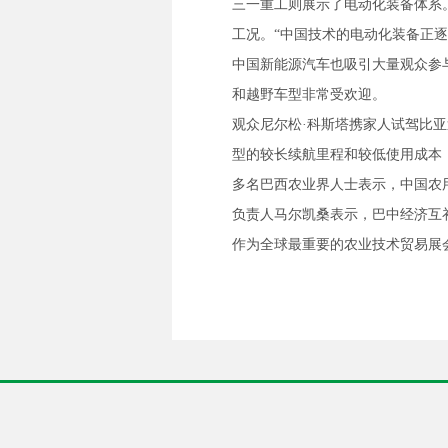
三一重工则展示了电动化装备体系
工况。“中国技术的电动化装备正
中国新能源汽车也吸引大量观众参
和越野车型非常受欢迎。
观众尼尔松·科斯塔携家人试驾比
型的较长续航里程和较低使用成本
多名巴西农业界人士表示，中国农
负责人马尔凯桑表示，巴中经济互
作为全球最重要的农业技术贸易展会