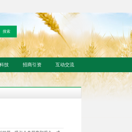
科技
招商引资
互动交流