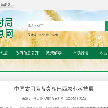
适老版
关键词：
农业
物价
病虫
闻动态
政府信息公开
政策解读
市场行情
农业
中国农用装备亮相巴西农业科技展
来源：中国农业信息网 发布时间：2026/5/9 8:56:52