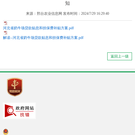
知
来源：邢台农业信息网 发布时间：2024/7/29 16:29:40
河北省奶牛场贷款贴息和担保费补贴方案.pdf
解读--河北省奶牛场贷款贴息和担保费补贴方案.pdf
返回上一级