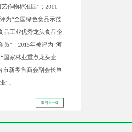
作物标准园”；2011
被评为“全国绿色食品示范
全国食品工业优秀龙头食品企
员”；2015年被评为“河
、“国家林业重点龙头企
台市新零售商会副会长单
业”。
返回上一级