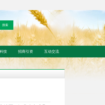
科技
招商引资
互动交流