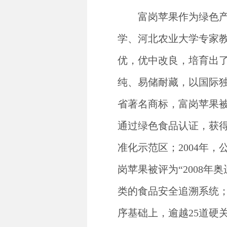
富岗苹果作为绿色
学、河北农业大学专家
优，优中改良，培育出
纯、易储耐藏，以国际独
省著名商标，富岗苹果被
通过绿色食品认证，获得
准化示范区；2004年
岗苹果被评为“2008年
类的食品安全追溯系统；2
序基础上，逾越25道硬