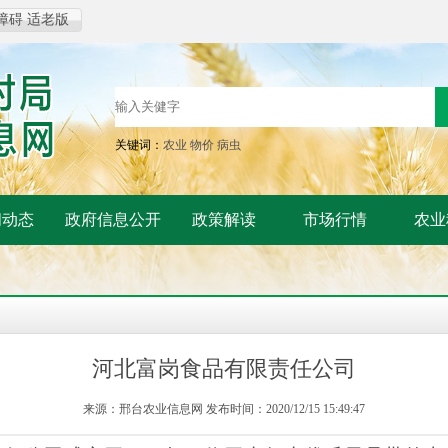
障碍
适老版
关键词：
农业
物价
病虫
闻动态
政府信息公开
政策解读
市场行情
农业
河北富岗食品有限责任公司
来源：邢台农业信息网 发布时间：2020/12/15 15:49:47