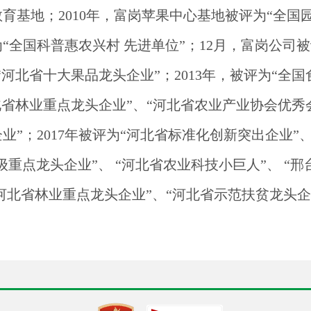
基地；2010年，富岗苹果中心基地被评为“全国园艺
“全国科普惠农兴村 先进单位
”
；
12月，富岗公司
为“河北省十大果品龙头企业”；2013年，被评为“
河北省林业重点龙头企业”、“河北省农业产业协会优秀会
业”；2017年被评为“河北省标准化创新突出企业”
“市级重点龙头企业”、
“
河北省农业科技小巨人
”
、
“邢
“ 河北省林业重点龙头企业”、“河北省示范扶贫龙头企