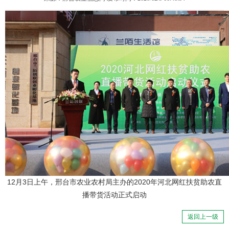
12月3日上午，邢台市农业农村局主办的2020年河北网红扶贫助农直
播带货活动正式启动
返回上一级