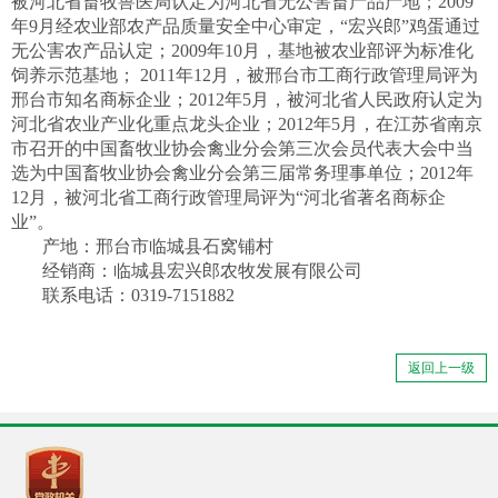
被河北省畜牧兽医局认定为河北省无公害畜产品产地；2009
年9月经农业部农产品质量安全中心审定，“宏兴郎”鸡蛋通过
无公害农产品认定；2009年10月，基地被农业部评为标准化
饲养示范基地； 2011年12月，被邢台市工商行政管理局评为
邢台市知名商标企业；2012年5月，被河北省人民政府认定为
河北省农业产业化重点龙头企业；2012年5月，在江苏省南京
市召开的中国畜牧业协会禽业分会第三次会员代表大会中当
选为中国畜牧业协会禽业分会第三届常务理事单位；2012年
12月，被河北省工商行政管理局评为“河北省著名商标企
业”。
产地：邢台市临城县石窝铺村
经销商：临城县宏兴郎农牧发展有限公司
联系电话：0319-7151882
返回上一级