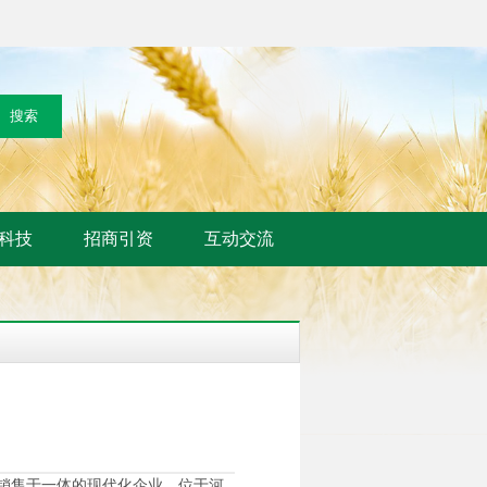
科技
招商引资
互动交流
销售于一体的现代化企业，位于河