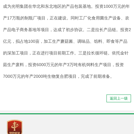
成为光明集团在华北和东北地区的产品包装基地。投资1000万元的年
产17万瓶的制瓶厂项目，正在建设。同时工厂化食用菌生产设备、农
产品电子商务基地等项目，达成了初步协议。二是拉长产品链。投资2
亿元，拟占地100亩，加工生产蘑菇酱、调味品、馅料、即食等产品
的深加工项目，正在进行项目前期工作。三是拉长循环链。依托金针
菇生产废料，投资6000万元的年产3万吨有机饲料生产项目，投资
7000万元的年产2000吨生物复合肥项目，完成了前期准备。
返回上一级