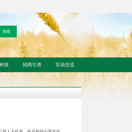
科技
招商引资
互动交流
三届人大代表。先后获得全国农业