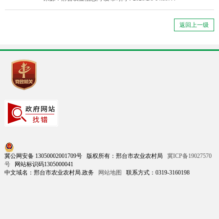
返回上一级
冀公网安备 13050002001709号 版权所有：邢台市农业农村局
冀ICP备19027570
号
网站标识码1305000041
中文域名：邢台市农业农村局.政务
网站地图
联系方式：0319-3160198