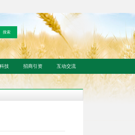
科技
招商引资
互动交流