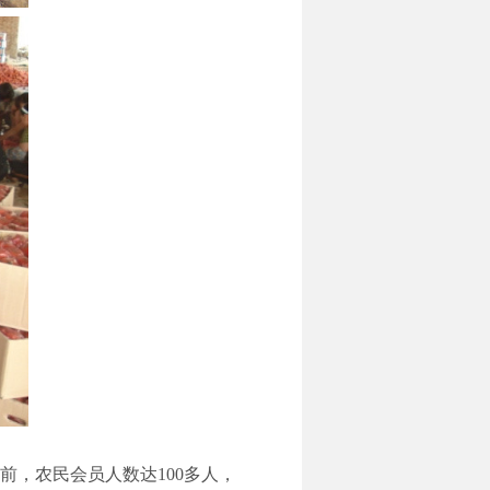
前，农民会员人数达100多人，