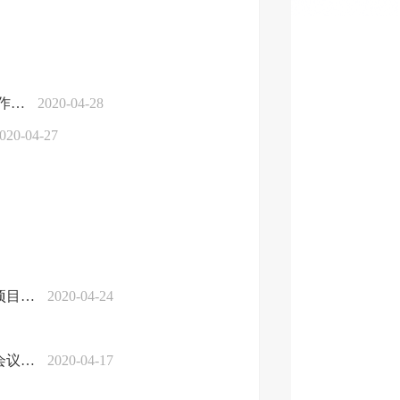
工作…
2020-04-28
020-04-27
项目…
2020-04-24
会议…
2020-04-17