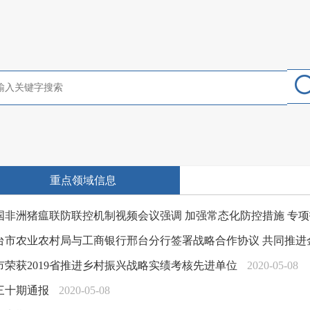
重点领域信息
国非洲猪瘟联防联控机制视频会议强调 加强常态化防控措施 专
台市农业农村局与工商银行邢台分行签署战略合作协议 共同推进
市荣获2019省推进乡村振兴战略实绩考核先进单位
2020-05-08
三十期通报
2020-05-08