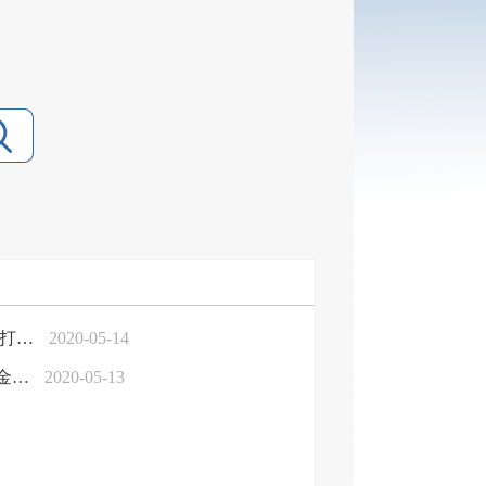
项打…
2020-05-14
金…
2020-05-13