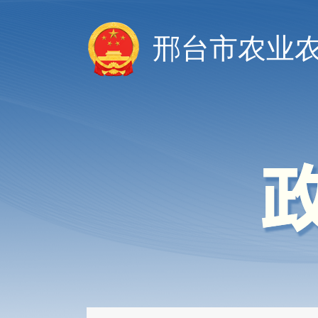
邢台市农业