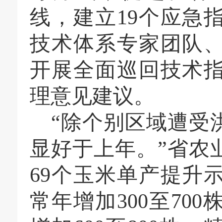
线，建立19个应急
技术体系专家团队
开展全面巡回技术
理意见建议。
“除个别区域遭受
显好于上年。”省农
69个玉米单产提升
常年增加300至70