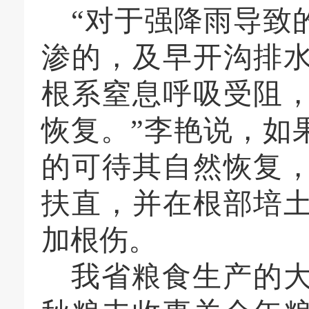
“对于强降雨导致
渗的，及早开沟排
根系窒息呼吸受阻
恢复。”李艳说，如
的可待其自然恢复
扶直，并在根部培
加根伤。
我省粮食生产的