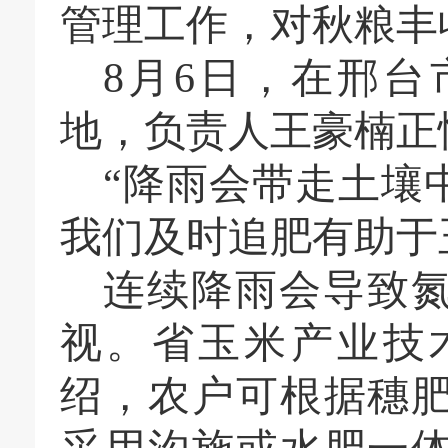
管理工作，对秋粮丰
8月6日，在邢
地，负责人王豪楠正
“降雨会带走土壤
我们及时追肥有助于
连续降雨会导致
视。省玉米产业技
绍，农户可根据穗