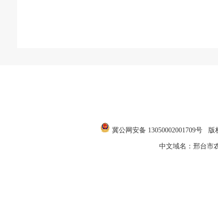
冀公网安备 1305000200170
中文域名：邢台市