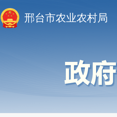
邢台市农业农村局