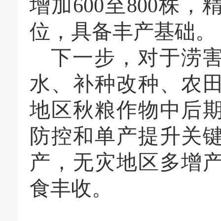
增加600至800株
位，具备丰产基础。
下一步，对于涝
水、补种改种、农
地区秋粮作物中后
防控和单产提升关
产，无灾地区多增
食丰收。