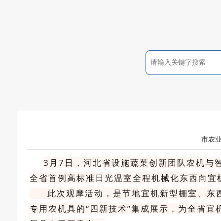
市农业
3月7日，河北省设施蔬菜创新团队农机与
全省首例高标准日光温室全程机械化东西向宜
此次观摩活动，是节地宜机新型棚室、东西
专用农机具的“四新技术”集成展示，为全省