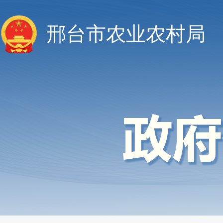
邢台市农业农村局