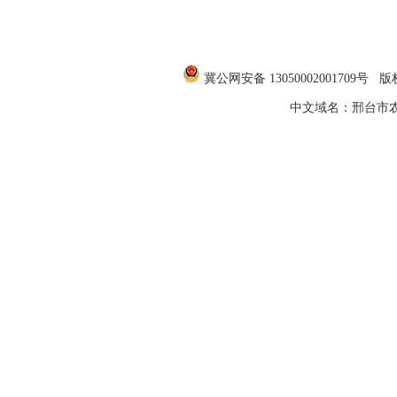
冀公网安备 1305000200170
中文域名：邢台市